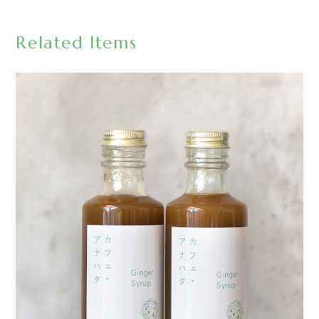
Related Items