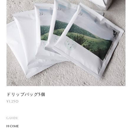
ドリップバッグ5個
¥1,250
GUIDE
HOME