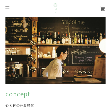
concept
心と体の休み時間