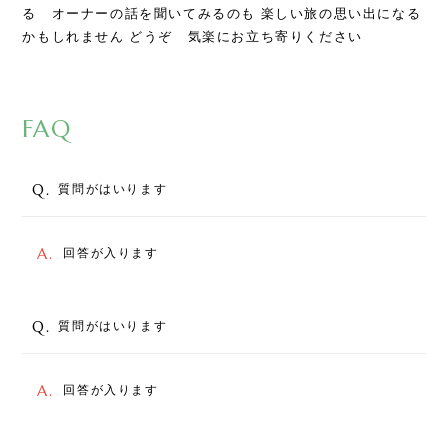
る オーナーの話を聞いてみるのも 楽しい旅の思い出になる
かもしれません どうぞ 気楽にお立ち寄りください
FAQ
Q.
質問がはいります
A.
回答が入ります
Q.
質問がはいります
A.
回答が入ります