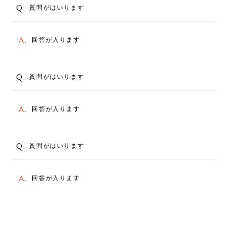
Q.
質問がはいります
A.
回答が入ります
Q.
質問がはいります
A.
回答が入ります
Q.
質問がはいります
A.
回答が入ります